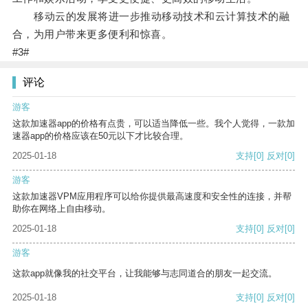
移动云的发展将进一步推动移动技术和云计算技术的融
合，为用户带来更多便利和惊喜。
#3#
评论
游客
这款加速器app的价格有点贵，可以适当降低一些。我个人觉得，一款加
速器app的价格应该在50元以下才比较合理。
2025-01-18
支持
[0]
反对
[0]
游客
这款加速器VPM应用程序可以给你提供最高速度和安全性的连接，并帮
助你在网络上自由移动。
2025-01-18
支持
[0]
反对
[0]
游客
这款app就像我的社交平台，让我能够与志同道合的朋友一起交流。
2025-01-18
支持
[0]
反对
[0]