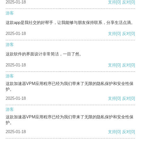
2025-01-18
支持
[0]
反对
[0]
游客
这款app是我社交的好帮手，让我能够与朋友保持联系，分享生活点滴。
2025-01-18
支持
[0]
反对
[0]
游客
这款软件的界面设计非常简洁，一目了然。
2025-01-18
支持
[0]
反对
[0]
游客
这款加速器VPM应用程序已经为我们带来了无限的隐私保护和安全性保
护。
2025-01-18
支持
[0]
反对
[0]
游客
这款加速器VPM应用程序已经为我们带来了无限的隐私保护和安全性保
护。
2025-01-18
支持
[0]
反对
[0]