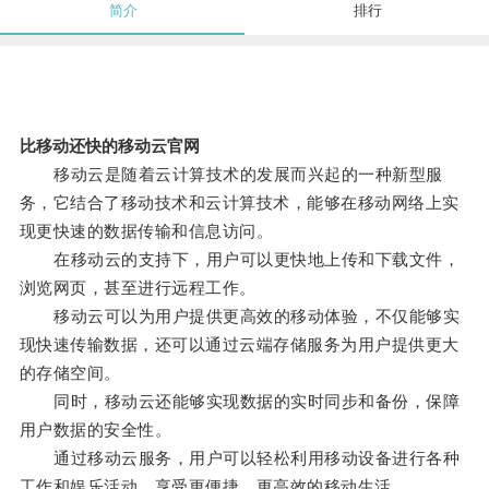
简介
排行
比移动还快的移动云官网
移动云是随着云计算技术的发展而兴起的一种新型服
务，它结合了移动技术和云计算技术，能够在移动网络上实
现更快速的数据传输和信息访问。
在移动云的支持下，用户可以更快地上传和下载文件，
浏览网页，甚至进行远程工作。
移动云可以为用户提供更高效的移动体验，不仅能够实
现快速传输数据，还可以通过云端存储服务为用户提供更大
的存储空间。
同时，移动云还能够实现数据的实时同步和备份，保障
用户数据的安全性。
通过移动云服务，用户可以轻松利用移动设备进行各种
工作和娱乐活动，享受更便捷、更高效的移动生活。