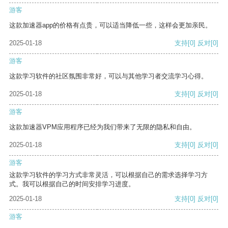
游客
这款加速器app的价格有点贵，可以适当降低一些，这样会更加亲民。
2025-01-18
支持
[0]
反对
[0]
游客
这款学习软件的社区氛围非常好，可以与其他学习者交流学习心得。
2025-01-18
支持
[0]
反对
[0]
游客
这款加速器VPM应用程序已经为我们带来了无限的隐私和自由。
2025-01-18
支持
[0]
反对
[0]
游客
这款学习软件的学习方式非常灵活，可以根据自己的需求选择学习方
式。我可以根据自己的时间安排学习进度。
2025-01-18
支持
[0]
反对
[0]
游客