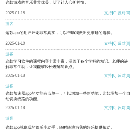
这款游戏的音乐非常优美，听了让人心旷神怡。
2025-01-18
支持
[0]
反对
[0]
游客
这款app的用户评论非常真实，可以帮助我做出更准确的选择。
2025-01-18
支持
[0]
反对
[0]
游客
这款学习软件的课程内容非常丰富，涵盖了各个学科的知识。老师的讲
解非常生动，让我能够轻松理解知识点。
2025-01-18
支持
[0]
反对
[0]
游客
这款加速器app的功能有点单一，可以增加一些新功能，比如增加一个自
动切换线路的功能。
2025-01-18
支持
[0]
反对
[0]
游客
这款app就像我的娱乐小助手，随时随地为我的娱乐提供帮助。