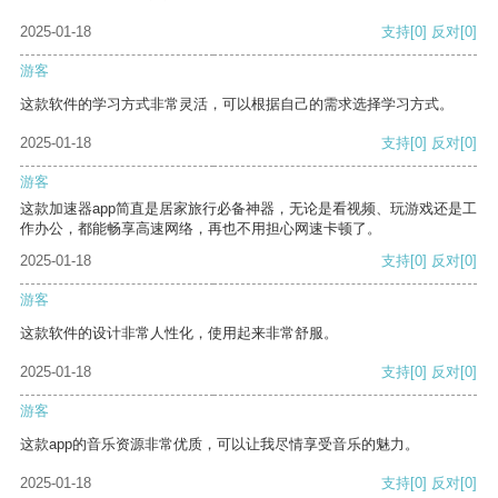
2025-01-18
支持
[0]
反对
[0]
游客
这款软件的学习方式非常灵活，可以根据自己的需求选择学习方式。
2025-01-18
支持
[0]
反对
[0]
游客
这款加速器app简直是居家旅行必备神器，无论是看视频、玩游戏还是工
作办公，都能畅享高速网络，再也不用担心网速卡顿了。
2025-01-18
支持
[0]
反对
[0]
游客
这款软件的设计非常人性化，使用起来非常舒服。
2025-01-18
支持
[0]
反对
[0]
游客
这款app的音乐资源非常优质，可以让我尽情享受音乐的魅力。
2025-01-18
支持
[0]
反对
[0]