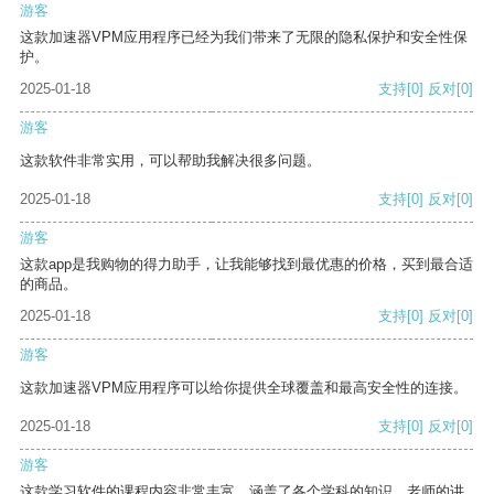
游客
这款加速器VPM应用程序已经为我们带来了无限的隐私保护和安全性保
护。
2025-01-18
支持
[0]
反对
[0]
游客
这款软件非常实用，可以帮助我解决很多问题。
2025-01-18
支持
[0]
反对
[0]
游客
这款app是我购物的得力助手，让我能够找到最优惠的价格，买到最合适
的商品。
2025-01-18
支持
[0]
反对
[0]
游客
这款加速器VPM应用程序可以给你提供全球覆盖和最高安全性的连接。
2025-01-18
支持
[0]
反对
[0]
游客
这款学习软件的课程内容非常丰富，涵盖了各个学科的知识。老师的讲