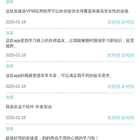
游客
这款加速器VPM应用程序可以给你提供全球覆盖和最高安全性的连接。
2025-01-18
支持
[0]
反对
[0]
游客
这款app是我学习路上的良师益友，让我能够随时随地学习新知识，拓宽
视野。
2025-01-18
支持
[0]
反对
[0]
游客
这款app的视频资源非常丰富，可以满足我不同的娱乐需求。
2025-01-18
支持
[0]
反对
[0]
游客
我喜欢这个软件 作者加油
2025-01-18
支持
[0]
反对
[0]
游客
超级好用的加速器，妈妈再也不用担心我的学习啦！