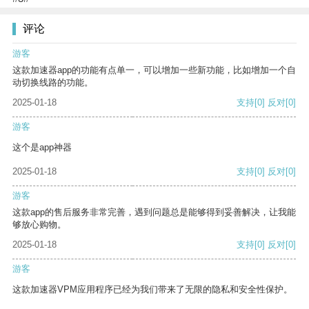
评论
游客
这款加速器app的功能有点单一，可以增加一些新功能，比如增加一个自
动切换线路的功能。
2025-01-18
支持
[0]
反对
[0]
游客
这个是app神器
2025-01-18
支持
[0]
反对
[0]
游客
这款app的售后服务非常完善，遇到问题总是能够得到妥善解决，让我能
够放心购物。
2025-01-18
支持
[0]
反对
[0]
游客
这款加速器VPM应用程序已经为我们带来了无限的隐私和安全性保护。