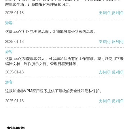
解非常生动，让我能够轻松理解知识点。
2025-01-18
支持
[0]
反对
[0]
游客
这款app的社区氛围很温馨，让我能够感受到家的温暖。
2025-01-18
支持
[0]
反对
[0]
游客
这款app的功能非常强大，可以满足我所有的工作需求。我可以使用它来
编辑文档、制作演示文稿、管理日程安排等。
2025-01-18
支持
[0]
反对
[0]
游客
这款加速器VPM应用程序提供了顶级的安全性和隐私保护。
2025-01-18
支持
[0]
反对
[0]
友情链接