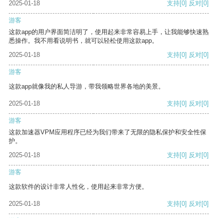
2025-01-18
支持
[0]
反对
[0]
游客
这款app的用户界面简洁明了，使用起来非常容易上手，让我能够快速熟
悉操作。我不用看说明书，就可以轻松使用这款app。
2025-01-18
支持
[0]
反对
[0]
游客
这款app就像我的私人导游，带我领略世界各地的美景。
2025-01-18
支持
[0]
反对
[0]
游客
这款加速器VPM应用程序已经为我们带来了无限的隐私保护和安全性保
护。
2025-01-18
支持
[0]
反对
[0]
游客
这款软件的设计非常人性化，使用起来非常方便。
2025-01-18
支持
[0]
反对
[0]