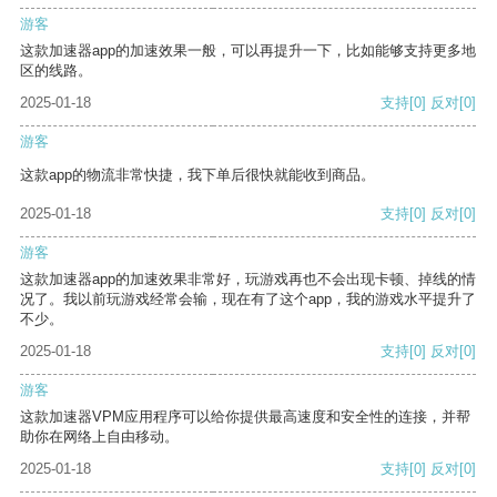
游客
这款加速器app的加速效果一般，可以再提升一下，比如能够支持更多地
区的线路。
2025-01-18
支持
[0]
反对
[0]
游客
这款app的物流非常快捷，我下单后很快就能收到商品。
2025-01-18
支持
[0]
反对
[0]
游客
这款加速器app的加速效果非常好，玩游戏再也不会出现卡顿、掉线的情
况了。我以前玩游戏经常会输，现在有了这个app，我的游戏水平提升了
不少。
2025-01-18
支持
[0]
反对
[0]
游客
这款加速器VPM应用程序可以给你提供最高速度和安全性的连接，并帮
助你在网络上自由移动。
2025-01-18
支持
[0]
反对
[0]