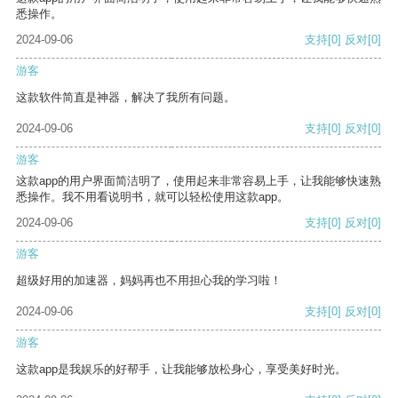
悉操作。
2024-09-06
支持
[0]
反对
[0]
游客
这款软件简直是神器，解决了我所有问题。
2024-09-06
支持
[0]
反对
[0]
游客
这款app的用户界面简洁明了，使用起来非常容易上手，让我能够快速熟
悉操作。我不用看说明书，就可以轻松使用这款app。
2024-09-06
支持
[0]
反对
[0]
游客
超级好用的加速器，妈妈再也不用担心我的学习啦！
2024-09-06
支持
[0]
反对
[0]
游客
这款app是我娱乐的好帮手，让我能够放松身心，享受美好时光。