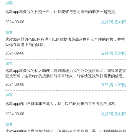
游客
这款app就像我的社交平台，让我能够与志同道合的朋友一起交流。
2024-09-06
支持
[0]
反对
[0]
游客
这款加速器VPM应用程序可以给你提供最高速度和安全性的连接，并帮
助你在网络上自由移动。
2024-09-06
支持
[0]
反对
[0]
游客
这款app就像我的私人助理，随时随地为我的办公提供帮助。我经常需要
查找资料，这款app的搜索功能非常强大，能够快速找到我需要的信息。
2024-09-06
支持
[0]
反对
[0]
游客
这款app的用户群体非常庞大，我可以结识到来自世界各地的朋友。
2024-09-06
支持
[0]
反对
[0]
游客
这款app的用户界面简洁明了，使用起来非常容易上手，让我能够快速熟