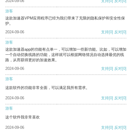
2024-09-06
支持
[0]
反对
[0]
游客
这款加速器VPM应用程序已经为我们带来了无限的隐私保护和安全性保
护。
2024-09-06
支持
[0]
反对
[0]
游客
这款加速器app的功能有点单一，可以增加一些新功能。比如，可以增加
一个自动切换线路的功能，这样就可以根据网络情况自动选择最优的线
路，从而获得更好的加速效果。
2024-09-06
支持
[0]
反对
[0]
游客
这款软件的功能非常全面，可以满足我所有需求。
2024-09-06
支持
[0]
反对
[0]
游客
这个软件我非常喜欢
2024-09-06
支持
[0]
反对
[0]