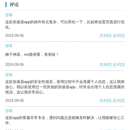
评论
游客
这款加速器app的操作有点复杂，可以简化一下，比如将设置页面进行优
化。
2024-09-06
支持
[0]
反对
[0]
游客
梯子神器，ins随便看，美美哒！
2024-09-06
支持
[0]
反对
[0]
游客
这款加速器app的安全性很高，使用过程中不会泄露个人信息，这让我很
放心。我以前使用过一些其他的加速器app，经常会出现个人信息泄露的
情况，这让我非常担心。
2024-09-06
支持
[0]
反对
[0]
游客
这款app的客服非常专业，遇到问题总是能够及时解决，让我能够安心工
作。