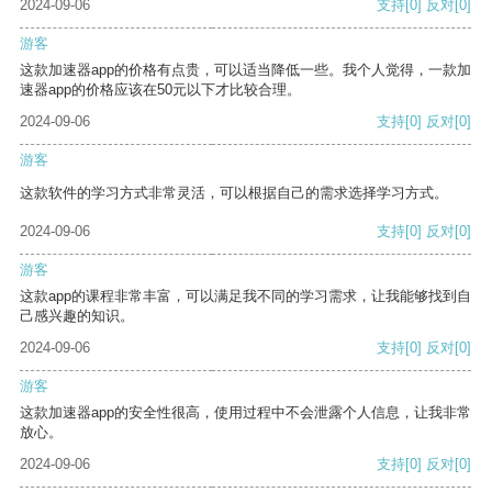
2024-09-06
支持
[0]
反对
[0]
游客
这款加速器app的价格有点贵，可以适当降低一些。我个人觉得，一款加
速器app的价格应该在50元以下才比较合理。
2024-09-06
支持
[0]
反对
[0]
游客
这款软件的学习方式非常灵活，可以根据自己的需求选择学习方式。
2024-09-06
支持
[0]
反对
[0]
游客
这款app的课程非常丰富，可以满足我不同的学习需求，让我能够找到自
己感兴趣的知识。
2024-09-06
支持
[0]
反对
[0]
游客
这款加速器app的安全性很高，使用过程中不会泄露个人信息，让我非常
放心。
2024-09-06
支持
[0]
反对
[0]