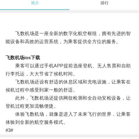
简介
排行
飞数机场是一座全新的数字化航空枢纽，拥有先进的智
能设备和高效的运营系统，为乘客提供全方位的服务。
飞数机场ios下载
乘客可以通过手机APP提前选座登机、无人售票和自助
行李托运，大大节省了候机时间。
飞数机场还设有舒适的休息区域和充电设施，让乘客在
候机过程中感受到家一般的舒适。
此外，飞数机场还提供网纹检测和全自动安检设备，让
登机过程更加流畅便捷。
体验飞数机场，就像是进入了未来飞行的世界，让乘客
体验到全新的航空服务模式。
#3#