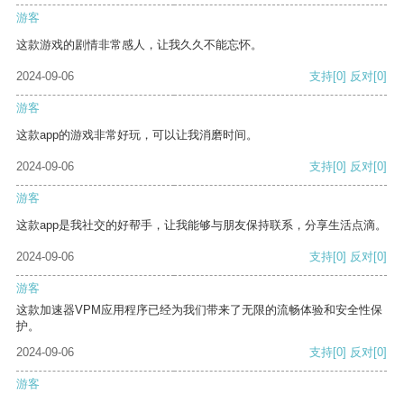
游客
这款游戏的剧情非常感人，让我久久不能忘怀。
2024-09-06
支持
[0]
反对
[0]
游客
这款app的游戏非常好玩，可以让我消磨时间。
2024-09-06
支持
[0]
反对
[0]
游客
这款app是我社交的好帮手，让我能够与朋友保持联系，分享生活点滴。
2024-09-06
支持
[0]
反对
[0]
游客
这款加速器VPM应用程序已经为我们带来了无限的流畅体验和安全性保
护。
2024-09-06
支持
[0]
反对
[0]
游客