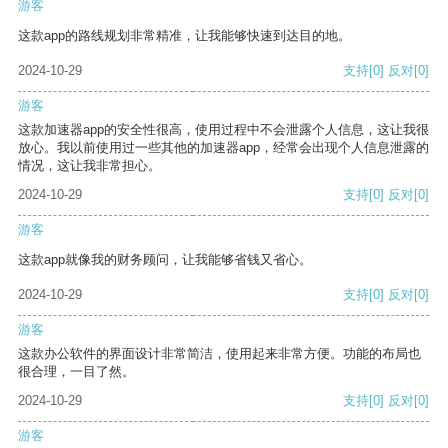
游客
这款app的路线规划非常精准，让我能够快速到达目的地。
2024-10-29
支持
[0]
反对
[0]
游客
这款加速器app的安全性很高，使用过程中不会泄露个人信息，这让我很
放心。我以前使用过一些其他的加速器app，经常会出现个人信息泄露的
情况，这让我非常担心。
2024-10-29
支持
[0]
反对
[0]
游客
这款app就像我的财务顾问，让我能够省钱又省心。
2024-10-29
支持
[0]
反对
[0]
游客
这款办公软件的界面设计非常简洁，使用起来非常方便。功能的布局也
很合理，一目了然。
2024-10-29
支持
[0]
反对
[0]
游客