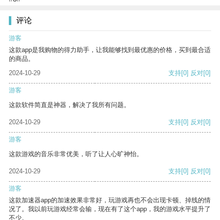
评论
游客
这款app是我购物的得力助手，让我能够找到最优惠的价格，买到最合适
的商品。
2024-10-29
支持
[0]
反对
[0]
游客
这款软件简直是神器，解决了我所有问题。
2024-10-29
支持
[0]
反对
[0]
游客
这款游戏的音乐非常优美，听了让人心旷神怡。
2024-10-29
支持
[0]
反对
[0]
游客
这款加速器app的加速效果非常好，玩游戏再也不会出现卡顿、掉线的情
况了。我以前玩游戏经常会输，现在有了这个app，我的游戏水平提升了
不少。