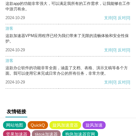
这款app的功能非常强大，可以满足我所有的工作需求，让我能够在工作
中游刃有余。
2024-10-29
支持
[0]
反对
[0]
游客
这款加速器VPM应用程序已经为我们带来了无限的流畅体验和安全性保
护。
2024-10-29
支持
[0]
反对
[0]
游客
这款办公软件的功能非常全面，涵盖了文档、表格、演示文稿等各个方
面。我可以使用它来完成日常办公的所有任务，非常方便。
2024-10-29
支持
[0]
反对
[0]
友情链接
网站地图
QuickQ
旋风加速度器
旋风加速
坚果加速器
tiktok加速器
狗急加速器官网