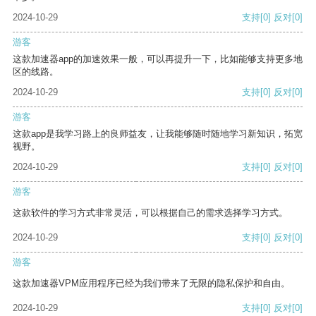
2024-10-29
支持
[0]
反对
[0]
游客
这款加速器app的加速效果一般，可以再提升一下，比如能够支持更多地
区的线路。
2024-10-29
支持
[0]
反对
[0]
游客
这款app是我学习路上的良师益友，让我能够随时随地学习新知识，拓宽
视野。
2024-10-29
支持
[0]
反对
[0]
游客
这款软件的学习方式非常灵活，可以根据自己的需求选择学习方式。
2024-10-29
支持
[0]
反对
[0]
游客
这款加速器VPM应用程序已经为我们带来了无限的隐私保护和自由。
2024-10-29
支持
[0]
反对
[0]