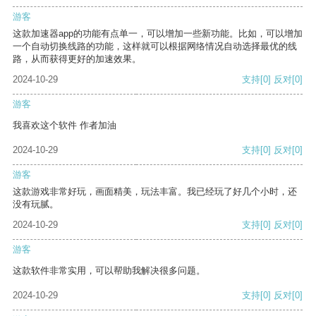
游客
这款加速器app的功能有点单一，可以增加一些新功能。比如，可以增加
一个自动切换线路的功能，这样就可以根据网络情况自动选择最优的线
路，从而获得更好的加速效果。
2024-10-29
支持
[0]
反对
[0]
游客
我喜欢这个软件 作者加油
2024-10-29
支持
[0]
反对
[0]
游客
这款游戏非常好玩，画面精美，玩法丰富。我已经玩了好几个小时，还
没有玩腻。
2024-10-29
支持
[0]
反对
[0]
游客
这款软件非常实用，可以帮助我解决很多问题。
2024-10-29
支持
[0]
反对
[0]