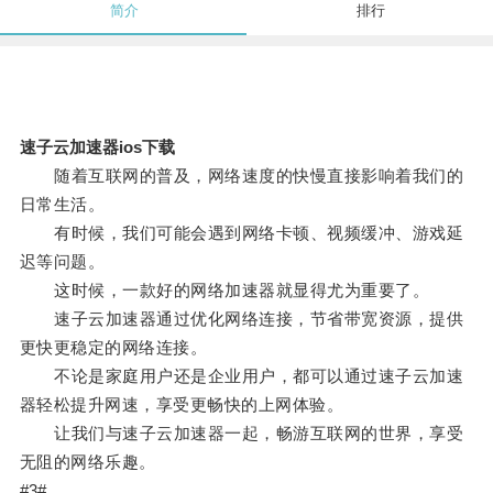
简介
排行
速子云加速器ios下载
随着互联网的普及，网络速度的快慢直接影响着我们的
日常生活。
有时候，我们可能会遇到网络卡顿、视频缓冲、游戏延
迟等问题。
这时候，一款好的网络加速器就显得尤为重要了。
速子云加速器通过优化网络连接，节省带宽资源，提供
更快更稳定的网络连接。
不论是家庭用户还是企业用户，都可以通过速子云加速
器轻松提升网速，享受更畅快的上网体验。
让我们与速子云加速器一起，畅游互联网的世界，享受
无阻的网络乐趣。
#3#