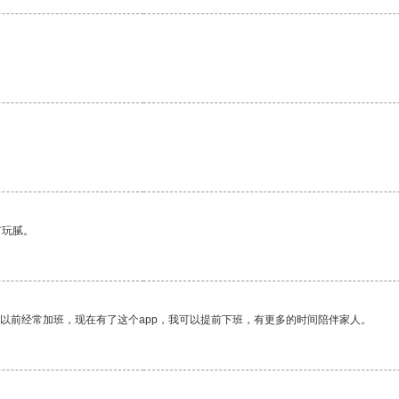
有玩腻。
我以前经常加班，现在有了这个app，我可以提前下班，有更多的时间陪伴家人。