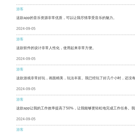
游客
这款app的音乐资源非常优质，可以让我尽情享受音乐的魅力。
2024-09-05
游客
这款软件的设计非常人性化，使用起来非常方便。
2024-09-05
游客
这款游戏非常好玩，画面精美，玩法丰富。我已经玩了好几个小时，还没
2024-09-05
游客
这款app让我的工作效率提高了50%，让我能够更轻松地完成工作任务。
2024-09-05
游客