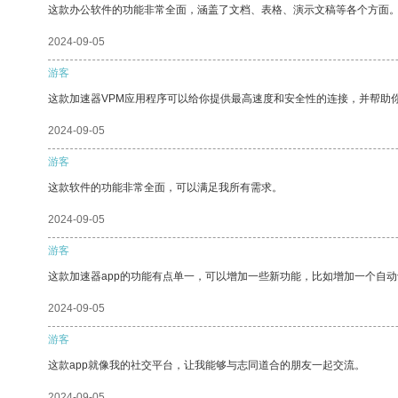
这款办公软件的功能非常全面，涵盖了文档、表格、演示文稿等各个方面
2024-09-05
游客
这款加速器VPM应用程序可以给你提供最高速度和安全性的连接，并帮助
2024-09-05
游客
这款软件的功能非常全面，可以满足我所有需求。
2024-09-05
游客
这款加速器app的功能有点单一，可以增加一些新功能，比如增加一个自
2024-09-05
游客
这款app就像我的社交平台，让我能够与志同道合的朋友一起交流。
2024-09-05