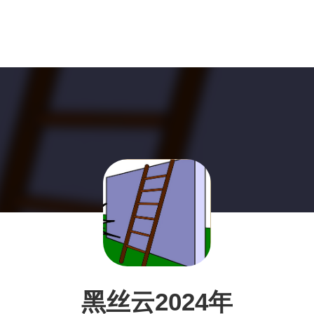
黑丝云2024年