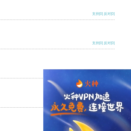
支持
[0]
反对
[0]
支持
[0]
反对
[0]
支持
[0]
反对
[0]
支持
[0]
反对
[0]
支持
[0]
反对
[0]