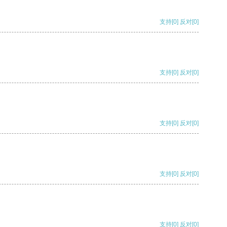
支持
[0]
反对
[0]
支持
[0]
反对
[0]
支持
[0]
反对
[0]
支持
[0]
反对
[0]
支持
[0]
反对
[0]