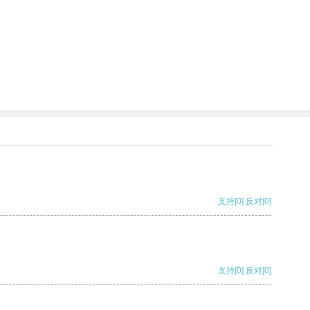
支持
[0]
反对
[0]
支持
[0]
反对
[0]