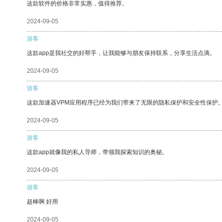
这款软件的价格非常实惠，值得推荐。
2024-09-05
游客
这款app是我社交的好帮手，让我能够与朋友保持联系，分享生活点滴。
2024-09-05
游客
这款加速器VPM应用程序已经为我们带来了无限的隐私保护和安全性保护
2024-09-05
游客
这款app就像我的私人导师，带领我探索知识的奥秘。
2024-09-05
游客
超棒啊 好用
2024-09-05