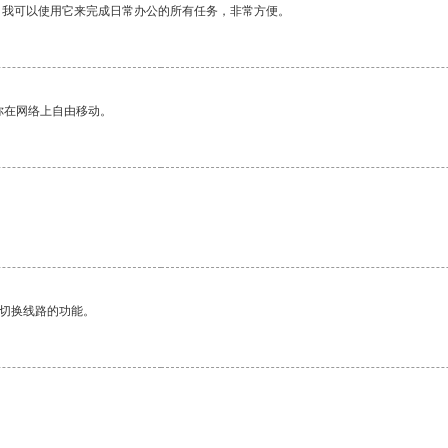
。我可以使用它来完成日常办公的所有任务，非常方便。
你在网络上自由移动。
动切换线路的功能。