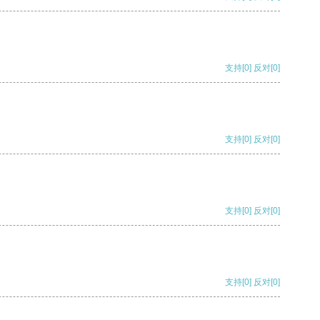
支持
[0]
反对
[0]
支持
[0]
反对
[0]
支持
[0]
反对
[0]
支持
[0]
反对
[0]