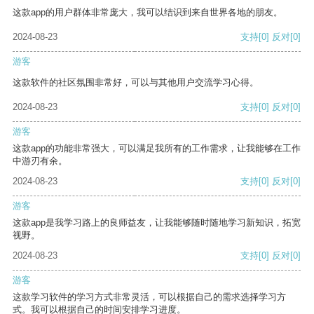
这款app的用户群体非常庞大，我可以结识到来自世界各地的朋友。
2024-08-23
支持
[0]
反对
[0]
游客
这款软件的社区氛围非常好，可以与其他用户交流学习心得。
2024-08-23
支持
[0]
反对
[0]
游客
这款app的功能非常强大，可以满足我所有的工作需求，让我能够在工作
中游刃有余。
2024-08-23
支持
[0]
反对
[0]
游客
这款app是我学习路上的良师益友，让我能够随时随地学习新知识，拓宽
视野。
2024-08-23
支持
[0]
反对
[0]
游客
这款学习软件的学习方式非常灵活，可以根据自己的需求选择学习方
式。我可以根据自己的时间安排学习进度。