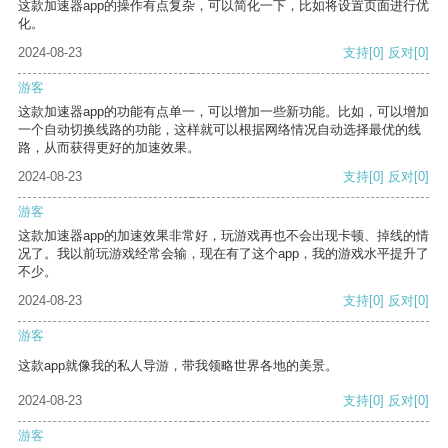
这款加速器app的操作有点复杂，可以简化一下，比如将设置页面进行优
化。
2024-08-23
支持
[0]
反对
[0]
游客
这款加速器app的功能有点单一，可以增加一些新功能。比如，可以增加
一个自动切换线路的功能，这样就可以根据网络情况自动选择最优的线
路，从而获得更好的加速效果。
2024-08-23
支持
[0]
反对
[0]
游客
这款加速器app的加速效果非常好，玩游戏再也不会出现卡顿、掉线的情
况了。我以前玩游戏经常会输，现在有了这个app，我的游戏水平提升了
不少。
2024-08-23
支持
[0]
反对
[0]
游客
这款app就像我的私人导游，带我领略世界各地的美景。
2024-08-23
支持
[0]
反对
[0]
游客