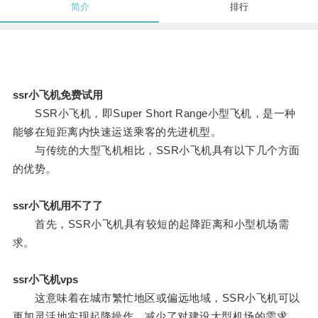
简介
排行
ssr小飞机免费试用
SSR小飞机，即Super Short Range小型飞机，是一种
能够在短距离内快速运送乘客的先进机型。
与传统的大型飞机相比，SSR小飞机具有以下几个方面
的优势。
ssr小飞机用不了了
首先，SSR小飞机具有较短的起降距离和小型机场需
求。
ssr小飞机vps
这意味着在城市繁忙地区或偏远地域，SSR小飞机可以
更加灵活地实现起降操作，减少了对建设大型机场的需求，