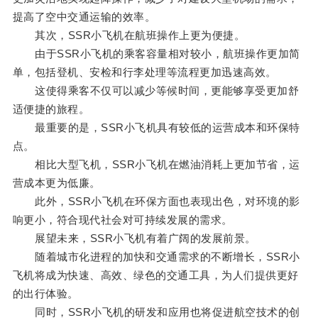
提高了空中交通运输的效率。
其次，SSR小飞机在航班操作上更为便捷。
由于SSR小飞机的乘客容量相对较小，航班操作更加简
单，包括登机、安检和行李处理等流程更加迅速高效。
这使得乘客不仅可以减少等候时间，更能够享受更加舒
适便捷的旅程。
最重要的是，SSR小飞机具有较低的运营成本和环保特
点。
相比大型飞机，SSR小飞机在燃油消耗上更加节省，运
营成本更为低廉。
此外，SSR小飞机在环保方面也表现出色，对环境的影
响更小，符合现代社会对可持续发展的需求。
展望未来，SSR小飞机有着广阔的发展前景。
随着城市化进程的加快和交通需求的不断增长，SSR小
飞机将成为快速、高效、绿色的交通工具，为人们提供更好
的出行体验。
同时，SSR小飞机的研发和应用也将促进航空技术的创