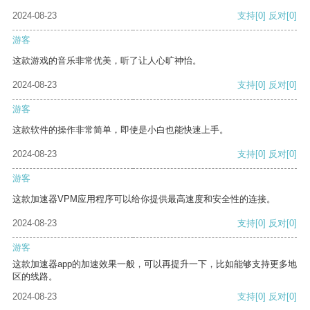
2024-08-23
支持
[0]
反对
[0]
游客
这款游戏的音乐非常优美，听了让人心旷神怡。
2024-08-23
支持
[0]
反对
[0]
游客
这款软件的操作非常简单，即使是小白也能快速上手。
2024-08-23
支持
[0]
反对
[0]
游客
这款加速器VPM应用程序可以给你提供最高速度和安全性的连接。
2024-08-23
支持
[0]
反对
[0]
游客
这款加速器app的加速效果一般，可以再提升一下，比如能够支持更多地
区的线路。
2024-08-23
支持
[0]
反对
[0]