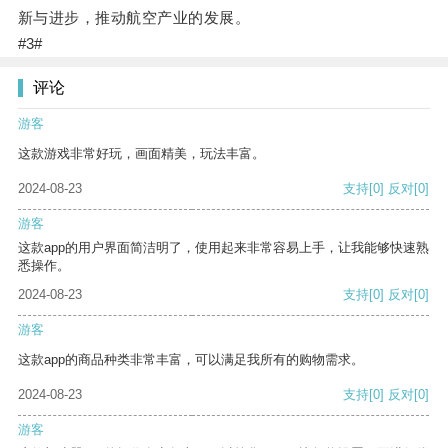
新与进步，推动航空产业的发展。
#3#
评论
游客
这款游戏非常好玩，画面精美，玩法丰富。
2024-08-23
支持
[0]
反对
[0]
游客
这款app的用户界面简洁明了，使用起来非常容易上手，让我能够快速熟
悉操作。
2024-08-23
支持
[0]
反对
[0]
游客
这款app的商品种类非常丰富，可以满足我所有的购物需求。
2024-08-23
支持
[0]
反对
[0]
游客