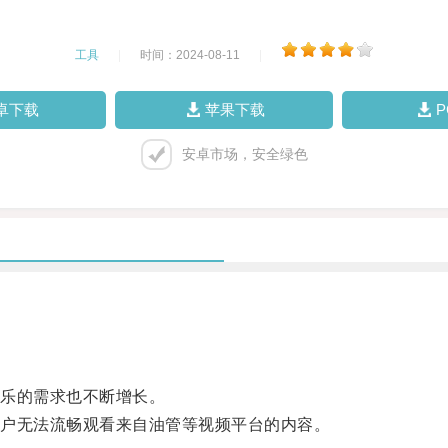
工具
|
时间：2024-08-11
|
卓下载
苹果下载
安卓市场，安全绿色
乐的需求也不断增长。
户无法流畅观看来自油管等视频平台的内容。