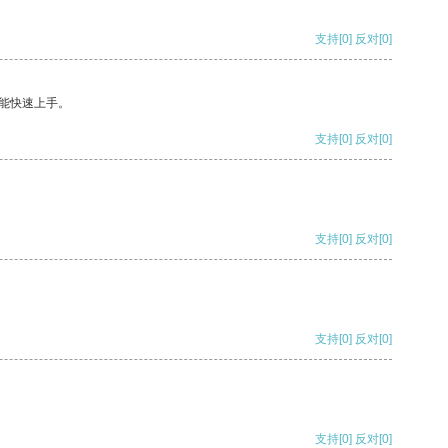
支持
[0]
反对
[0]
能快速上手。
支持
[0]
反对
[0]
支持
[0]
反对
[0]
支持
[0]
反对
[0]
支持
[0]
反对
[0]