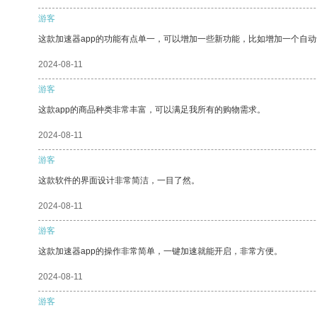
游客
这款加速器app的功能有点单一，可以增加一些新功能，比如增加一个自
2024-08-11
游客
这款app的商品种类非常丰富，可以满足我所有的购物需求。
2024-08-11
游客
这款软件的界面设计非常简洁，一目了然。
2024-08-11
游客
这款加速器app的操作非常简单，一键加速就能开启，非常方便。
2024-08-11
游客