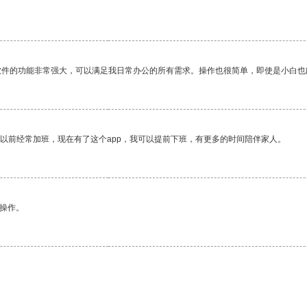
软件的功能非常强大，可以满足我日常办公的所有需求。操作也很简单，即使是小白也
我以前经常加班，现在有了这个app，我可以提前下班，有更多的时间陪伴家人。
悉操作。