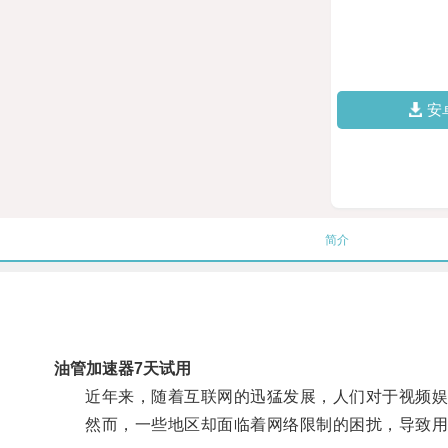
安
简介
油管加速器7天试用
近年来，随着互联网的迅猛发展，人们对于视频娱
然而，一些地区却面临着网络限制的困扰，导致用