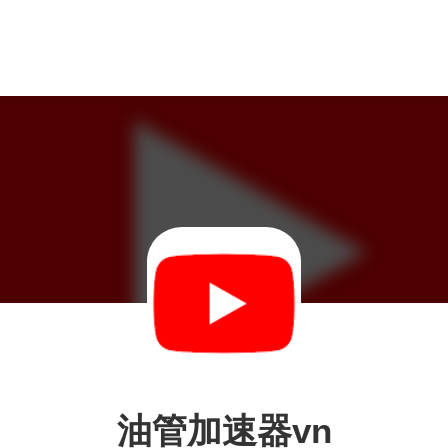
油管加速器vn