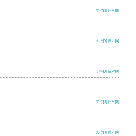
支持
[0]
反对
[0]
支持
[0]
反对
[0]
支持
[0]
反对
[0]
支持
[0]
反对
[0]
支持
[0]
反对
[0]