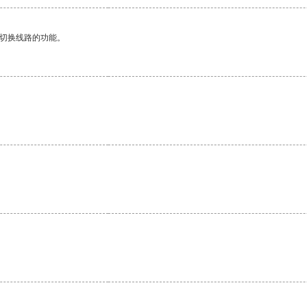
动切换线路的功能。