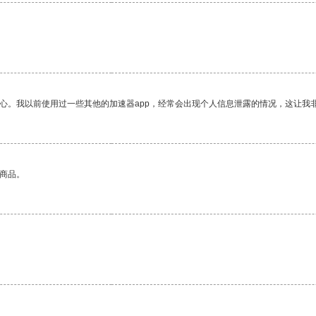
放心。我以前使用过一些其他的加速器app，经常会出现个人信息泄露的情况，这让我
的商品。