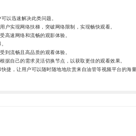
可以迅速解决此类问题。
用户实现网络扶梯，突破网络限制，实现畅快观看。
受高速网络和流畅的观影体验。
缚。
受到流畅且高品质的观看体验。
根据自己的需求灵活切换节点，以获取更佳的观看效果。
快捷，让用户可以随时随地地欣赏来自油管等视频平台的海量