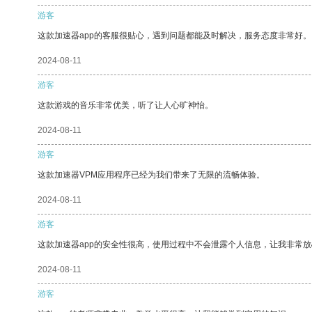
游客
这款加速器app的客服很贴心，遇到问题都能及时解决，服务态度非常好。
2024-08-11
游客
这款游戏的音乐非常优美，听了让人心旷神怡。
2024-08-11
游客
这款加速器VPM应用程序已经为我们带来了无限的流畅体验。
2024-08-11
游客
这款加速器app的安全性很高，使用过程中不会泄露个人信息，让我非常放
2024-08-11
游客