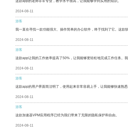
这款app的老师非常专业，教学水平很高，让我能够学到实用的知识。
2024-08-11
游客
我一直在寻找一款功能强大、操作简单的办公软件，终于找到了它。这款
2024-08-11
游客
这款app让我的工作效率提高了50%，让我能够更轻松地完成工作任务。
2024-08-11
游客
这款app的用户界面简洁明了，使用起来非常容易上手，让我能够快速熟
2024-08-11
游客
这款加速器VPM应用程序已经为我们带来了无限的隐私保护和自由。
2024-08-11