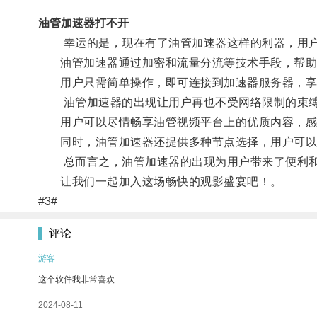
油管加速器打不开
幸运的是，现在有了油管加速器这样的利器，用户
油管加速器通过加密和流量分流等技术手段，帮助
用户只需简单操作，即可连接到加速器服务器，享
油管加速器的出现让用户再也不受网络限制的束
用户可以尽情畅享油管视频平台上的优质内容，感
同时，油管加速器还提供多种节点选择，用户可以
总而言之，油管加速器的出现为用户带来了便利和
让我们一起加入这场畅快的观影盛宴吧！。
#3#
评论
游客
这个软件我非常喜欢
2024-08-11