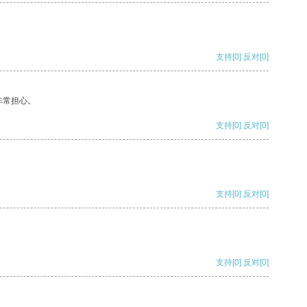
支持
[0]
反对
[0]
非常担心。
支持
[0]
反对
[0]
支持
[0]
反对
[0]
支持
[0]
反对
[0]