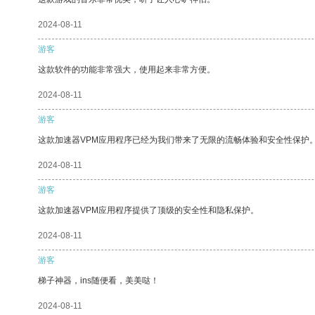
2024-08-11
游客
这款软件的功能非常强大，使用起来非常方便。
2024-08-11
游客
这款加速器VPM应用程序已经为我们带来了无限的流畅体验和安全性保护
2024-08-11
游客
这款加速器VPM应用程序提供了顶级的安全性和隐私保护。
2024-08-11
游客
梯子神器，ins随便看，美美哒！
2024-08-11