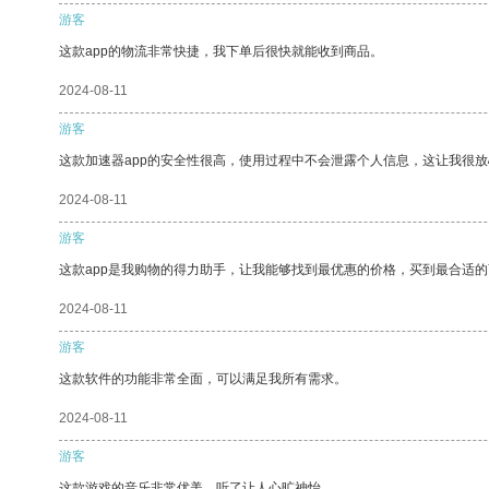
游客
这款app的物流非常快捷，我下单后很快就能收到商品。
2024-08-11
游客
这款加速器app的安全性很高，使用过程中不会泄露个人信息，这让我很
2024-08-11
游客
这款app是我购物的得力助手，让我能够找到最优惠的价格，买到最合适
2024-08-11
游客
这款软件的功能非常全面，可以满足我所有需求。
2024-08-11
游客
这款游戏的音乐非常优美，听了让人心旷神怡。