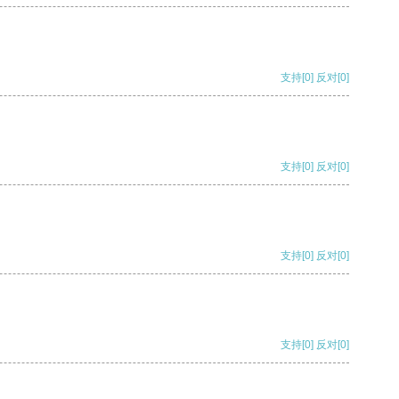
支持
[0]
反对
[0]
支持
[0]
反对
[0]
支持
[0]
反对
[0]
支持
[0]
反对
[0]