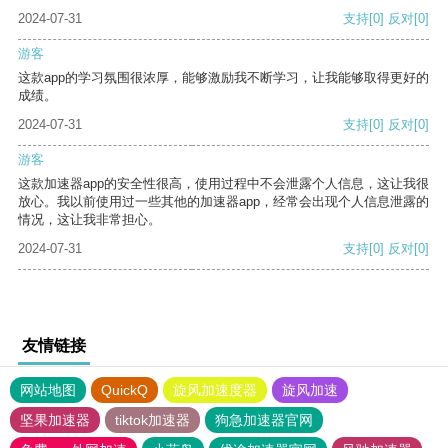
2024-07-31
支持
[0]
反对
[0]
游客
这款app的学习氛围很浓厚，能够激励我不断学习，让我能够取得更好的
成绩。
2024-07-31
支持
[0]
反对
[0]
游客
这款加速器app的安全性很高，使用过程中不会泄露个人信息，这让我很
放心。我以前使用过一些其他的加速器app，经常会出现个人信息泄露的
情况，这让我非常担心。
2024-07-31
支持
[0]
反对
[0]
友情链接
网站地图
QuickQ
旋风加速度器
旋风加速
坚果加速器
tiktok加速器
狗急加速器官网