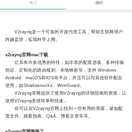
简介
排行
V2rayng是一个可靠的开源代理工具，帮助互联网用户
跨越监管，实现科学上网。
v2rayng官网mac下载
它具有许多优秀的特性，如丰富的配置选项、多种传输
协议、定制化的路由规则、本地映射等，支持 Windows、
Android、macOS和IOS等平台，并且可以与其他软件配合
使用，如Shadowsocks、WireGuard。
V2rayng官网提供了使用V2rayng的详细指南和资源，让
使用V2rayng变得简单和快速。
你可以在V2rayng官网上找到一些有用的资源，诸如配
置文件、观看指南、Q&A、博客文章等等。
v2rayng官网跑路了