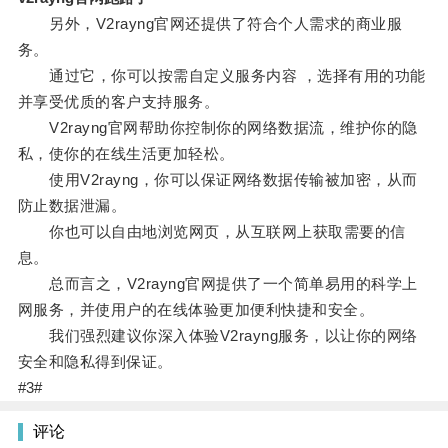
另外，V2rayng官网还提供了符合个人需求的商业服
务。
通过它，你可以按需自定义服务内容 ，选择有用的功能
并享受优质的客户支持服务。
V2rayng官网帮助你控制你的网络数据流，维护你的隐
私，使你的在线生活更加轻松。
使用V2rayng，你可以保证网络数据传输被加密，从而
防止数据泄漏。
你也可以自由地浏览网页，从互联网上获取需要的信
息。
总而言之，V2rayng官网提供了一个简单易用的科学上
网服务，并使用户的在线体验更加便利快捷和安全。
我们强烈建议你深入体验V2rayng服务，以让你的网络
安全和隐私得到保证。
#3#
评论