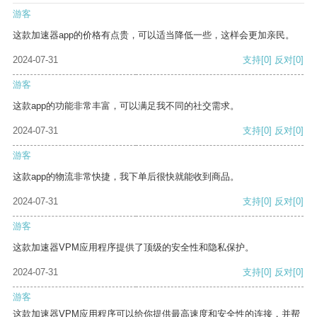
游客
这款加速器app的价格有点贵，可以适当降低一些，这样会更加亲民。
2024-07-31
支持
[0]
反对
[0]
游客
这款app的功能非常丰富，可以满足我不同的社交需求。
2024-07-31
支持
[0]
反对
[0]
游客
这款app的物流非常快捷，我下单后很快就能收到商品。
2024-07-31
支持
[0]
反对
[0]
游客
这款加速器VPM应用程序提供了顶级的安全性和隐私保护。
2024-07-31
支持
[0]
反对
[0]
游客
这款加速器VPM应用程序可以给你提供最高速度和安全性的连接，并帮