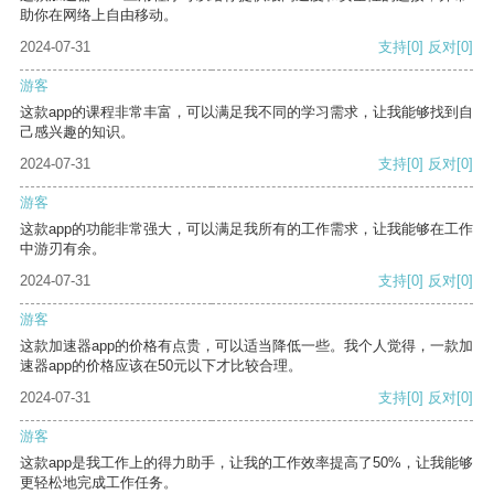
助你在网络上自由移动。
2024-07-31
支持
[0]
反对
[0]
游客
这款app的课程非常丰富，可以满足我不同的学习需求，让我能够找到自
己感兴趣的知识。
2024-07-31
支持
[0]
反对
[0]
游客
这款app的功能非常强大，可以满足我所有的工作需求，让我能够在工作
中游刃有余。
2024-07-31
支持
[0]
反对
[0]
游客
这款加速器app的价格有点贵，可以适当降低一些。我个人觉得，一款加
速器app的价格应该在50元以下才比较合理。
2024-07-31
支持
[0]
反对
[0]
游客
这款app是我工作上的得力助手，让我的工作效率提高了50%，让我能够
更轻松地完成工作任务。