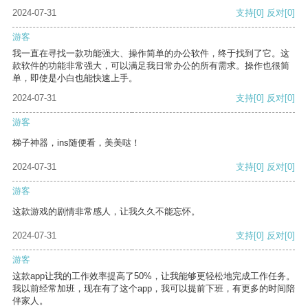
2024-07-31
支持
[0]
反对
[0]
游客
我一直在寻找一款功能强大、操作简单的办公软件，终于找到了它。这
款软件的功能非常强大，可以满足我日常办公的所有需求。操作也很简
单，即使是小白也能快速上手。
2024-07-31
支持
[0]
反对
[0]
游客
梯子神器，ins随便看，美美哒！
2024-07-31
支持
[0]
反对
[0]
游客
这款游戏的剧情非常感人，让我久久不能忘怀。
2024-07-31
支持
[0]
反对
[0]
游客
这款app让我的工作效率提高了50%，让我能够更轻松地完成工作任务。
我以前经常加班，现在有了这个app，我可以提前下班，有更多的时间陪
伴家人。